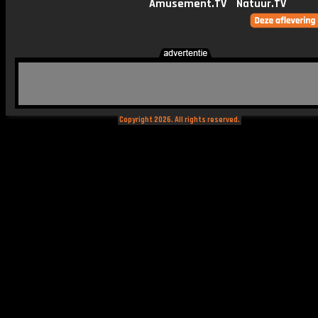
Amusement.TV
Natuur.TV
Copyright 2026. All rights reserved.