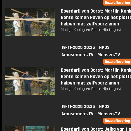
Boerderij van Dorst: Martijn Kon
Bente komen Raven op het platt
helpen met zelfvoorzienen
Martijn Koning en Bente zijn te gast.
19-11-2025 20:25
NPO3
Amusement.TV
Mensen.TV
Boerderij van Dorst: Martijn Kon
Bente komen Raven op het platt
helpen met zelfvoorzienen
Martijn Koning en Bente zijn te gast.
19-11-2025 20:25
NPO3
Amusement.TV
Mensen.TV
Boerderij van Dorst: Jelka van H