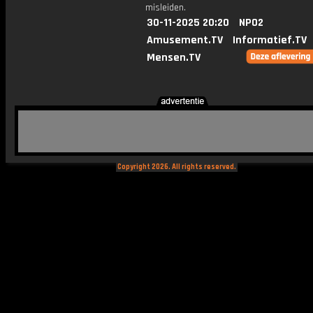
misleiden.
30-11-2025 20:20
NPO2
Amusement.TV
Informatief.TV
Mensen.TV
Copyright 2026. All rights reserved.