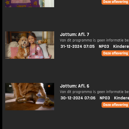
Jottum: Afl. 7
Van dit programma is geen informatie be
31-12-2024 07:05
NPO3
Kindere
Jottum: Afl. 6
Van dit programma is geen informatie be
30-12-2024 07:06
NPO3
Kinder