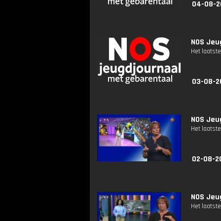
04-08-2
NOS Jeug
Het laatste
03-08-2
NOS Jeug
Het laatste
02-08-2
NOS Jeug
Het laatste