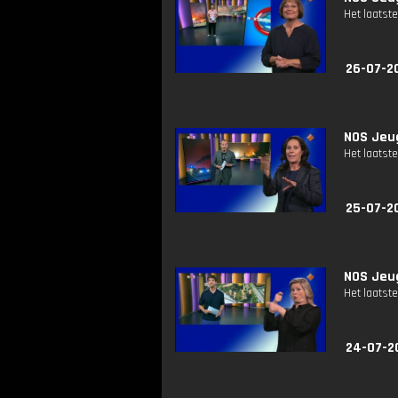
Het laatste
26-07-2
NOS Jeug
Het laatste
25-07-2
NOS Jeug
Het laatste
24-07-2