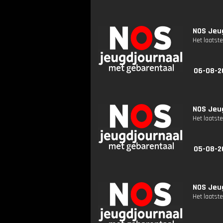
NOS Jeug
Het laatste
06-08-2
NOS Jeug
Het laatste
05-08-2
NOS Jeug
Het laatste