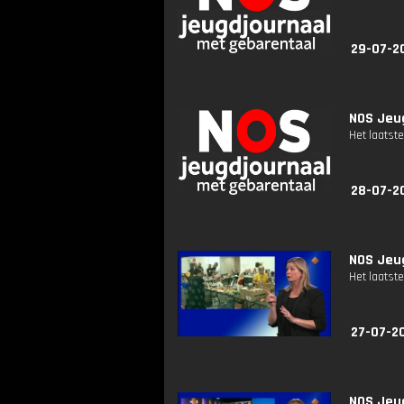
29-07-2
NOS Jeug
Het laatste
28-07-2
NOS Jeug
Het laatste
27-07-2
NOS Jeug