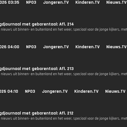
026 03:35
NPO3
Jongeren.TV
Kinderen.TV
Nieuws.TV
djournaal met gebarentaal: Afl. 214
 nieuws uit binnen- en buitenland en het weer, speciaal voor de jonge kijkers, me
026 04:00
NPO3
Jongeren.TV
Kinderen.TV
Nieuws.TV
djournaal met gebarentaal: Afl. 213
 nieuws uit binnen- en buitenland en het weer, speciaal voor de jonge kijkers, me
026 04:10
NPO3
Jongeren.TV
Kinderen.TV
Nieuws.TV
djournaal met gebarentaal: Afl. 212
 nieuws uit binnen- en buitenland en het weer, speciaal voor de jonge kijkers, me