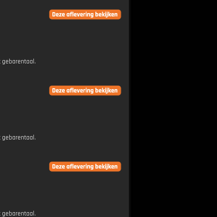
t gebarentaal.
t gebarentaal.
t gebarentaal.