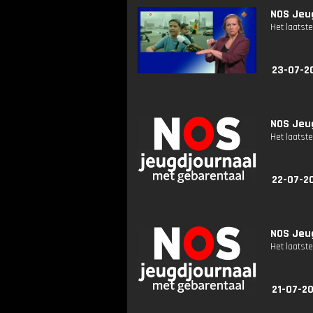
NOS Jeug
Het laatste
23-07-2
NOS Jeug
Het laatste
22-07-2
NOS Jeug
Het laatste
21-07-2