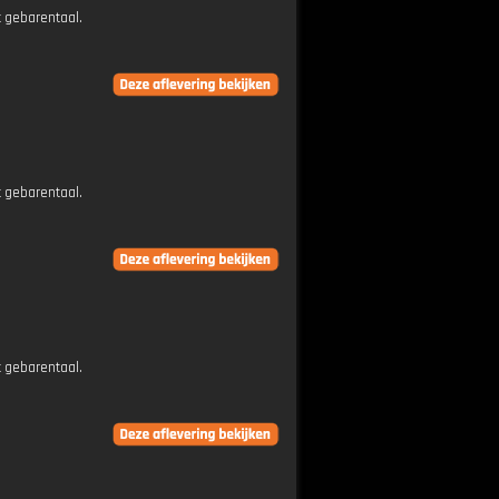
t gebarentaal.
t gebarentaal.
t gebarentaal.