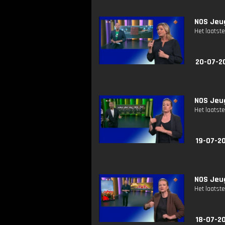
NOS Jeug
Het laatste
20-07-2
NOS Jeug
Het laatste
19-07-2
NOS Jeug
Het laatste
18-07-2