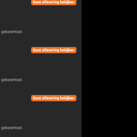
t gebarentaal.
t gebarentaal.
t gebarentaal.