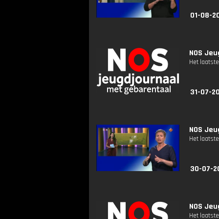
01-08-2
NOS Jeug
Het laatste
31-07-2
NOS Jeug
Het laatste
30-07-2
NOS Jeug
Het laatste