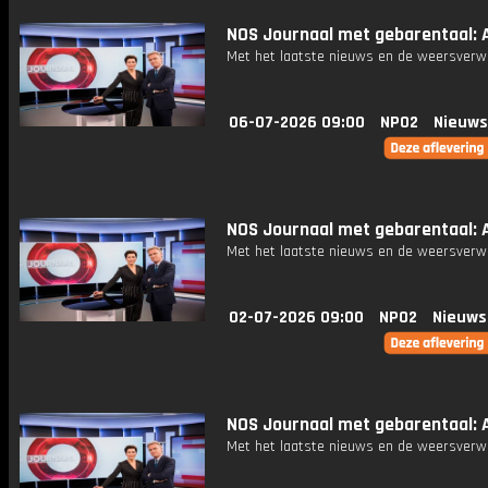
NOS Journaal met gebarentaal: A
Met het laatste nieuws en de weersverw
06-07-2026 09:00
NPO2
Nieuws
NOS Journaal met gebarentaal: Af
Met het laatste nieuws en de weersverw
02-07-2026 09:00
NPO2
Nieuws
NOS Journaal met gebarentaal: A
Met het laatste nieuws en de weersverw