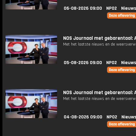
06-08-2026 09:00
NPO2
Nieuws
NOS Journaal met gebarentaal: A
Met het laatste nieuws en de weersverw
05-08-2026 09:00
NPO2
Nieuws
NOS Journaal met gebarentaal: A
Met het laatste nieuws en de weersverw
04-08-2026 09:00
NPO2
Nieuws