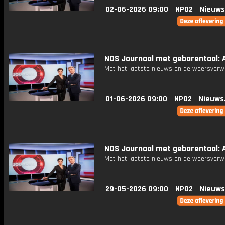
02-06-2026 09:00
NPO2
Nieuws
NOS Journaal met gebarentaal: A
Met het laatste nieuws en de weersverw
01-06-2026 09:00
NPO2
Nieuws
NOS Journaal met gebarentaal: A
Met het laatste nieuws en de weersverw
29-05-2026 09:00
NPO2
Nieuws