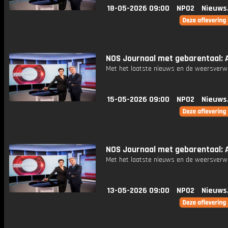
18-05-2026 09:00
NPO2
Nieuws
NOS Journaal met gebarentaal: A
Met het laatste nieuws en de weersverw
15-05-2026 09:00
NPO2
Nieuws
NOS Journaal met gebarentaal: A
Met het laatste nieuws en de weersverw
13-05-2026 09:00
NPO2
Nieuws