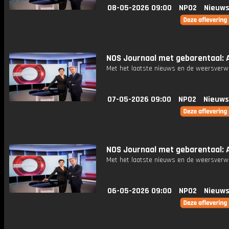
08-05-2026 09:00
NPO2
Nieuws
NOS Journaal met gebarentaal: A
Met het laatste nieuws en de weersverw
07-05-2026 09:00
NPO2
Nieuws
NOS Journaal met gebarentaal: A
Met het laatste nieuws en de weersverw
06-05-2026 09:00
NPO2
Nieuws