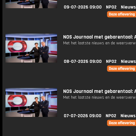
09-07-2026 09:00
NPO2
Nieuws
NOS Journaal met gebarentaal: A
Met het laatste nieuws en de weersverw
08-07-2026 09:00
NPO2
Nieuws
NOS Journaal met gebarentaal: A
Met het laatste nieuws en de weersverw
07-07-2026 09:00
NPO2
Nieuws