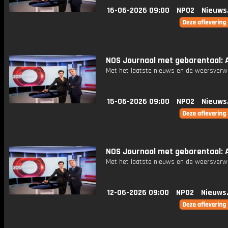
16-06-2026 09:00
NPO2
Nieuws
NOS Journaal met gebarentaal: Af
Met het laatste nieuws en de weersverw
15-06-2026 09:00
NPO2
Nieuws
NOS Journaal met gebarentaal: Af
Met het laatste nieuws en de weersverw
12-06-2026 09:00
NPO2
Nieuws