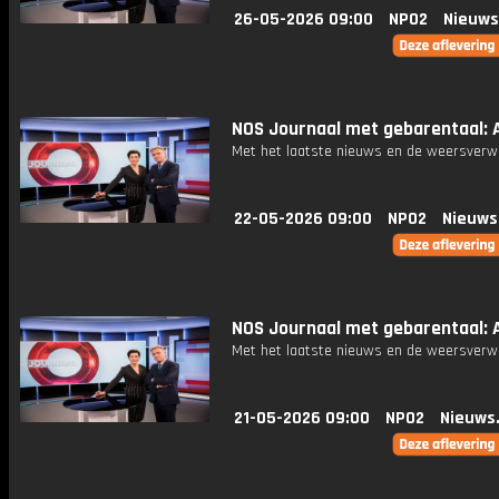
26-05-2026 09:00
NPO2
Nieuws
NOS Journaal met gebarentaal: A
Met het laatste nieuws en de weersverw
22-05-2026 09:00
NPO2
Nieuws
NOS Journaal met gebarentaal: Af
Met het laatste nieuws en de weersverw
21-05-2026 09:00
NPO2
Nieuws