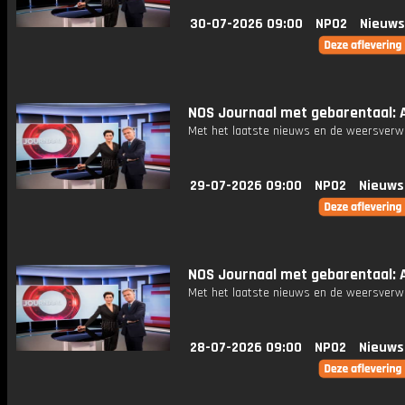
30-07-2026 09:00
NPO2
Nieuws
NOS Journaal met gebarentaal: A
Met het laatste nieuws en de weersverw
29-07-2026 09:00
NPO2
Nieuws
NOS Journaal met gebarentaal: A
Met het laatste nieuws en de weersverw
28-07-2026 09:00
NPO2
Nieuws