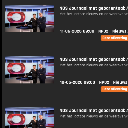
NOS Journaal met gebarentaal: Af
Met het laatste nieuws en de weersverw
11-06-2026 09:00
NPO2
Nieuws
NOS Journaal met gebarentaal: Af
Met het laatste nieuws en de weersverw
10-06-2026 09:00
NPO2
Nieuws
NOS Journaal met gebarentaal: A
Met het laatste nieuws en de weersverw