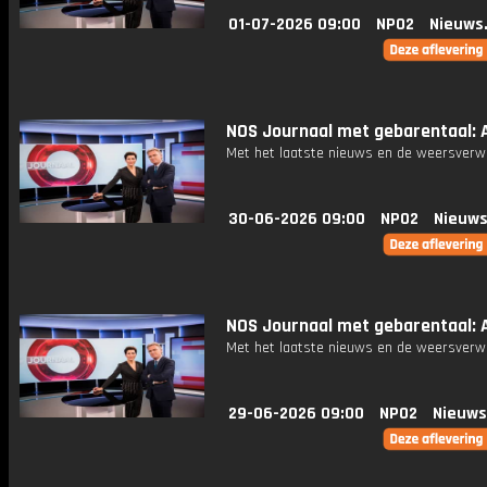
01-07-2026 09:00
NPO2
Nieuws
NOS Journaal met gebarentaal: A
Met het laatste nieuws en de weersverw
30-06-2026 09:00
NPO2
Nieuws
NOS Journaal met gebarentaal: A
Met het laatste nieuws en de weersverw
29-06-2026 09:00
NPO2
Nieuws