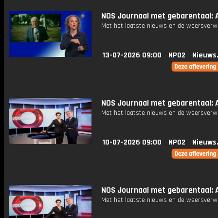
NOS Journaal met gebarentaal: A
Met het laatste nieuws en de weersverw
13-07-2026 09:00
NPO2
Nieuws
NOS Journaal met gebarentaal: A
Met het laatste nieuws en de weersverw
10-07-2026 09:00
NPO2
Nieuws
NOS Journaal met gebarentaal: A
Met het laatste nieuws en de weersverw