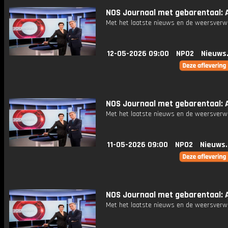
NOS Journaal met gebarentaal: A
Met het laatste nieuws en de weersverw
12-05-2026 09:00
NPO2
Nieuws
NOS Journaal met gebarentaal: A
Met het laatste nieuws en de weersverw
11-05-2026 09:00
NPO2
Nieuws
NOS Journaal met gebarentaal: A
Met het laatste nieuws en de weersverw