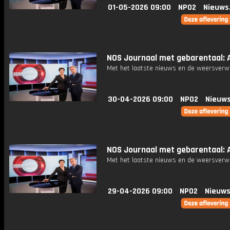
01-05-2026 09:00
NPO2
Nieuws
NOS Journaal met gebarentaal: A
Met het laatste nieuws en de weersverw
30-04-2026 09:00
NPO2
Nieuws
NOS Journaal met gebarentaal: A
Met het laatste nieuws en de weersverw
29-04-2026 09:00
NPO2
Nieuws