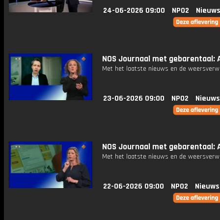
24-06-2026 09:00
NPO2
Nieuws
NOS Journaal met gebarentaal: A
Met het laatste nieuws en de weersverw
23-06-2026 09:00
NPO2
Nieuws
NOS Journaal met gebarentaal: A
Met het laatste nieuws en de weersverw
22-06-2026 09:00
NPO2
Nieuws