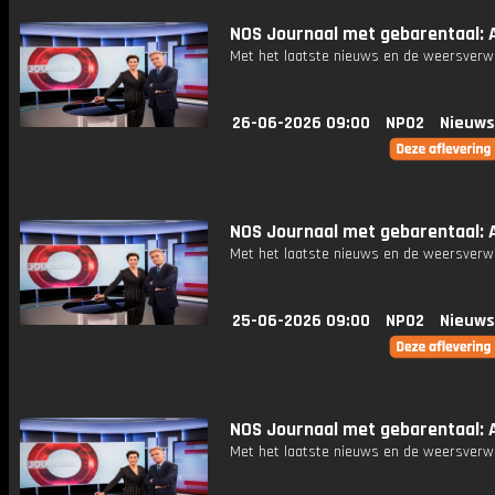
NOS Journaal met gebarentaal: A
Met het laatste nieuws en de weersverw
26-06-2026 09:00
NPO2
Nieuws
NOS Journaal met gebarentaal: A
Met het laatste nieuws en de weersverw
25-06-2026 09:00
NPO2
Nieuws
NOS Journaal met gebarentaal: A
Met het laatste nieuws en de weersverw