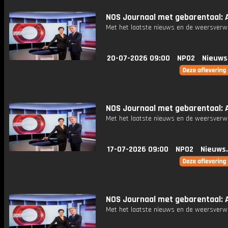
NOS Journaal met gebarentaal: A
Met het laatste nieuws en de weersverw
20-07-2026 09:00
NPO2
Nieuws
NOS Journaal met gebarentaal: A
Met het laatste nieuws en de weersverw
17-07-2026 09:00
NPO2
Nieuws
NOS Journaal met gebarentaal: A
Met het laatste nieuws en de weersverw