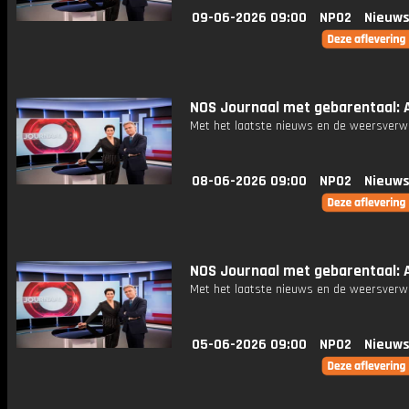
09-06-2026 09:00
NPO2
Nieuws
NOS Journaal met gebarentaal: Af
Met het laatste nieuws en de weersverw
08-06-2026 09:00
NPO2
Nieuws
NOS Journaal met gebarentaal: Af
Met het laatste nieuws en de weersverw
05-06-2026 09:00
NPO2
Nieuws