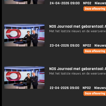
24-04-2026 09:00
NPO2
Nieuws
NOS Journaal met gebarentaal: A
Met het laatste nieuws en de weersverw
23-04-2026 09:00
NPO2
Nieuws
NOS Journaal met gebarentaal: A
Met het laatste nieuws en de weersverw
22-04-2026 09:00
NPO2
Nieuws