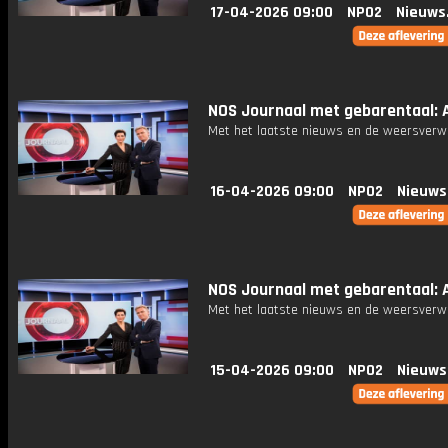
17-04-2026 09:00
NPO2
Nieuws
NOS Journaal met gebarentaal: A
Met het laatste nieuws en de weersverw
16-04-2026 09:00
NPO2
Nieuws
NOS Journaal met gebarentaal: A
Met het laatste nieuws en de weersverw
15-04-2026 09:00
NPO2
Nieuws