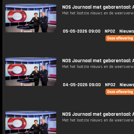
NOS Journaal met gebarentaal: A
Met het laatste nieuws en de weersverw
05-05-2026 09:00
NPO2
Nieuws
NOS Journaal met gebarentaal: A
Met het laatste nieuws en de weersverw
04-05-2026 09:00
NPO2
Nieuws
NOS Journaal met gebarentaal: A
Met het laatste nieuws en de weersverw