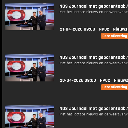
NOS Journaal met gebarentaal: A
Met het laatste nieuws en de weersverw
21-04-2026 09:00
NPO2
Nieuws
NOS Journaal met gebarentaal: A
Met het laatste nieuws en de weersverw
20-04-2026 09:00
NPO2
Nieuws
NOS Journaal met gebarentaal: A
Met het laatste nieuws en de weersverw