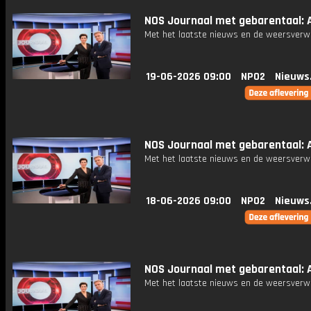
NOS Journaal met gebarentaal: A
Met het laatste nieuws en de weersverw
19-06-2026 09:00
NPO2
Nieuws
NOS Journaal met gebarentaal: Af
Met het laatste nieuws en de weersverw
18-06-2026 09:00
NPO2
Nieuws
NOS Journaal met gebarentaal: Af
Met het laatste nieuws en de weersverw