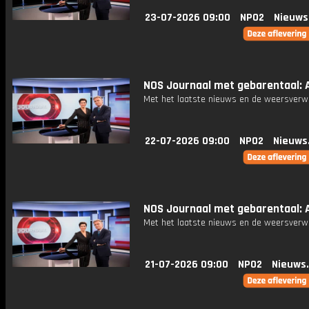
23-07-2026 09:00
NPO2
Nieuws
NOS Journaal met gebarentaal: A
Met het laatste nieuws en de weersverw
22-07-2026 09:00
NPO2
Nieuws
NOS Journaal met gebarentaal: A
Met het laatste nieuws en de weersverw
21-07-2026 09:00
NPO2
Nieuws