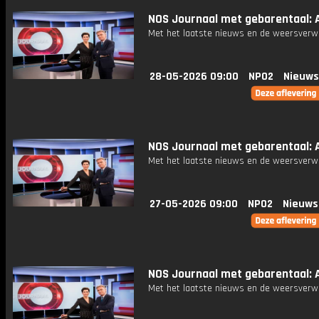
NOS Journaal met gebarentaal: A
Met het laatste nieuws en de weersverw
28-05-2026 09:00
NPO2
Nieuws
NOS Journaal met gebarentaal: A
Met het laatste nieuws en de weersverw
27-05-2026 09:00
NPO2
Nieuws
NOS Journaal met gebarentaal: A
Met het laatste nieuws en de weersverw