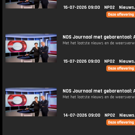
16-07-2026 09:00
NPO2
Nieuws
NOS Journaal met gebarentaal: A
Met het laatste nieuws en de weersverw
15-07-2026 09:00
NPO2
Nieuws
NOS Journaal met gebarentaal: A
Met het laatste nieuws en de weersverw
14-07-2026 09:00
NPO2
Nieuws