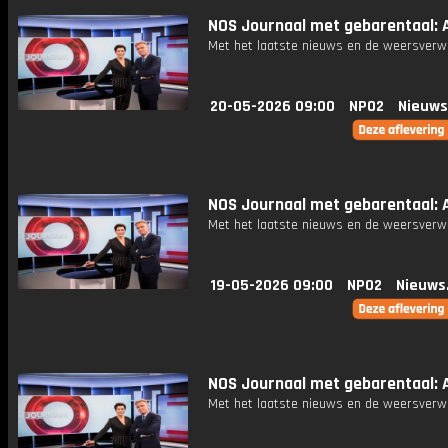
NOS Journaal met gebarentaal: A
Met het laatste nieuws en de weersverw
20-05-2026 09:00
NPO2
Nieuws
NOS Journaal met gebarentaal: A
Met het laatste nieuws en de weersverw
19-05-2026 09:00
NPO2
Nieuws
NOS Journaal met gebarentaal: A
Met het laatste nieuws en de weersverw