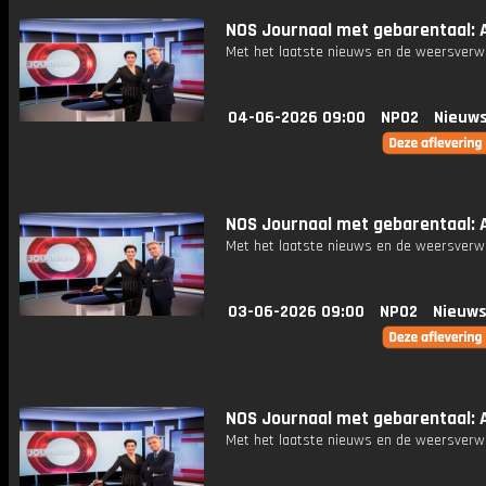
NOS Journaal met gebarentaal: Af
Met het laatste nieuws en de weersverw
04-06-2026 09:00
NPO2
Nieuws
NOS Journaal met gebarentaal: Af
Met het laatste nieuws en de weersverw
03-06-2026 09:00
NPO2
Nieuws
NOS Journaal met gebarentaal: A
Met het laatste nieuws en de weersverw