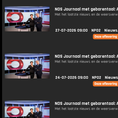
NOS Journaal met gebarentaal: A
Met het laatste nieuws en de weersverw
27-07-2026 09:00
NPO2
Nieuws
NOS Journaal met gebarentaal: A
Met het laatste nieuws en de weersverw
24-07-2026 09:00
NPO2
Nieuws
NOS Journaal met gebarentaal: A
Met het laatste nieuws en de weersverw