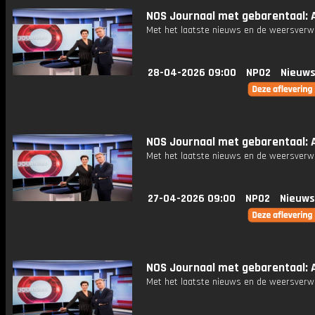
NOS Journaal met gebarentaal: A
Met het laatste nieuws en de weersverw
28-04-2026 09:00
NPO2
Nieuws
NOS Journaal met gebarentaal: A
Met het laatste nieuws en de weersverw
27-04-2026 09:00
NPO2
Nieuws
NOS Journaal met gebarentaal: A
Met het laatste nieuws en de weersverw