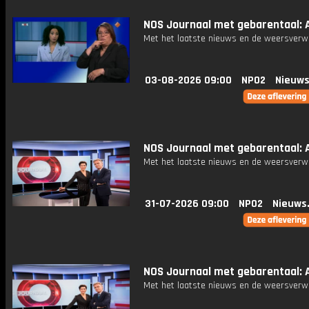
NOS Journaal met gebarentaal: A
Met het laatste nieuws en de weersverw
03-08-2026 09:00
NPO2
Nieuws
NOS Journaal met gebarentaal: A
Met het laatste nieuws en de weersverw
31-07-2026 09:00
NPO2
Nieuws
NOS Journaal met gebarentaal: Af
Met het laatste nieuws en de weersverw