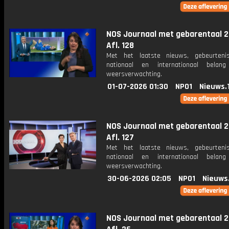
NOS Journaal met gebarentaal 2
Afl. 128
Met het laatste nieuws, gebeurteni
nationaal en internationaal bela
weersverwachting.
01-07-2026 01:30
NPO1
Nieuws.
NOS Journaal met gebarentaal 2
Afl. 127
Met het laatste nieuws, gebeurteni
nationaal en internationaal bela
weersverwachting.
30-06-2026 02:05
NPO1
Nieuws
NOS Journaal met gebarentaal 2