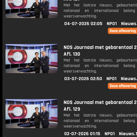
Met het laatste nieuws, gebeurteni
nationaal en internationaal bela
weersverwachting.
04-07-2026 02:05
NPO1
Nieuws
NOS Journaal met gebarentaal 2
Afl. 130
Met het laatste nieuws, gebeurteni
nationaal en internationaal bela
weersverwachting.
03-07-2026 02:50
NPO1
Nieuws
NOS Journaal met gebarentaal 2
Afl. 129
Met het laatste nieuws, gebeurteni
nationaal en internationaal bela
weersverwachting.
02-07-2026 01:15
NPO1
Nieuws.