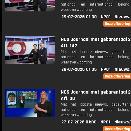
nationaal en internationaal bela
weersverwachting.
29-07-2026 01:30
NPO1
Nieuws.
NOS Journaal met gebarentaal 2
Afl. 147
Met het laatste nieuws, gebeurteni
nationaal en internationaal bela
weersverwachting.
28-07-2026 01:35
NPO1
Nieuws.
NOS Journaal met gebarentaal 2
Afl. 30
Met het laatste nieuws, gebeurteni
nationaal en internationaal bela
weersverwachting.
27-07-2026 01:00
NPO1
Nieuws.