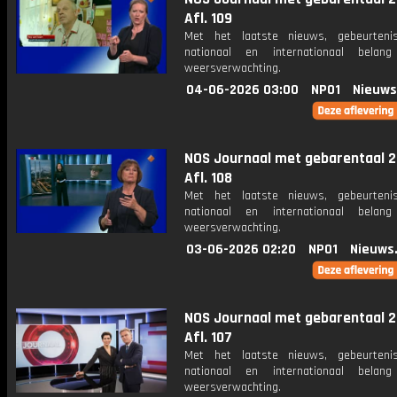
Afl. 109
Met het laatste nieuws, gebeurteni
nationaal en internationaal bela
weersverwachting.
04-06-2026 03:00
NPO1
Nieuws
NOS Journaal met gebarentaal 2
Afl. 108
Met het laatste nieuws, gebeurteni
nationaal en internationaal bela
weersverwachting.
03-06-2026 02:20
NPO1
Nieuws
NOS Journaal met gebarentaal 2
Afl. 107
Met het laatste nieuws, gebeurteni
nationaal en internationaal bela
weersverwachting.