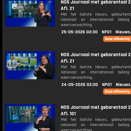
NOS Journaal met gebarentaal 2
Afl. 21
Met het laatste nieuws, gebeurteni
nationaal en internationaal bela
weersverwachting.
25-05-2026 02:30
NPO1
Nieuws
NOS Journaal met gebarentaal 2
Afl. 21
Met het laatste nieuws, gebeurteni
nationaal en internationaal bela
weersverwachting.
24-05-2026 02:30
NPO1
Nieuws
NOS Journaal met gebarentaal 2
Afl. 101
Met het laatste nieuws, gebeurteni
nationaal en internationaal bela
weersverwachting.