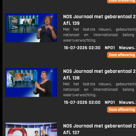
NOS Journaal met gebarentaal 2
Afl. 139
Met het laatste nieuws, gebeurteni
nationaal en internationaal bela
weersverwachting.
16-07-2026 02:30
NPO1
Nieuws.
NOS Journaal met gebarentaal 2
Afl. 138
Met het laatste nieuws, gebeurteni
nationaal en internationaal bela
weersverwachting.
15-07-2026 02:00
NPO1
Nieuws.
NOS Journaal met gebarentaal 2
Afl. 137