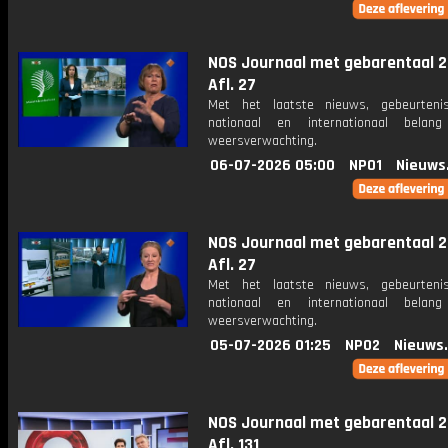
NOS Journaal met gebarentaal 2
Afl. 27
Met het laatste nieuws, gebeurteni
nationaal en internationaal bela
weersverwachting.
06-07-2026 05:00
NPO1
Nieuws
NOS Journaal met gebarentaal 2
Afl. 27
Met het laatste nieuws, gebeurteni
nationaal en internationaal bela
weersverwachting.
05-07-2026 01:25
NPO2
Nieuws
NOS Journaal met gebarentaal 2
Afl. 131