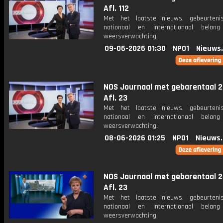
Afl. 112
Met het laatste nieuws, gebeurteni
nationaal en internationaal bela
weersverwachting.
09-06-2026 01:30
NPO1
Nieuws
NOS Journaal met gebarentaal 2
Afl. 23
Met het laatste nieuws, gebeurteni
nationaal en internationaal bela
weersverwachting.
08-06-2026 01:25
NPO1
Nieuws
NOS Journaal met gebarentaal 2
Afl. 23
Met het laatste nieuws, gebeurteni
nationaal en internationaal bela
weersverwachting.