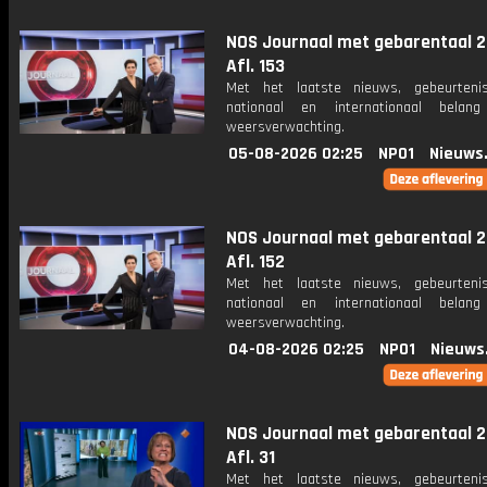
NOS Journaal met gebarentaal 2
Afl. 153
Met het laatste nieuws, gebeurteni
nationaal en internationaal bela
weersverwachting.
05-08-2026 02:25
NPO1
Nieuws
NOS Journaal met gebarentaal 2
Afl. 152
Met het laatste nieuws, gebeurteni
nationaal en internationaal bela
weersverwachting.
04-08-2026 02:25
NPO1
Nieuws
NOS Journaal met gebarentaal 2
Afl. 31
Met het laatste nieuws, gebeurteni