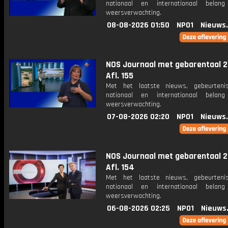
nationaal en internationaal bela
weersverwachting.
08-08-2026 01:50
NPO1
Nieuws
NOS Journaal met gebarentaal 2
Afl. 155
Met het laatste nieuws, gebeurteni
nationaal en internationaal bela
weersverwachting.
07-08-2026 02:20
NPO1
Nieuws
NOS Journaal met gebarentaal 2
Afl. 154
Met het laatste nieuws, gebeurteni
nationaal en internationaal bela
weersverwachting.
06-08-2026 02:25
NPO1
Nieuws