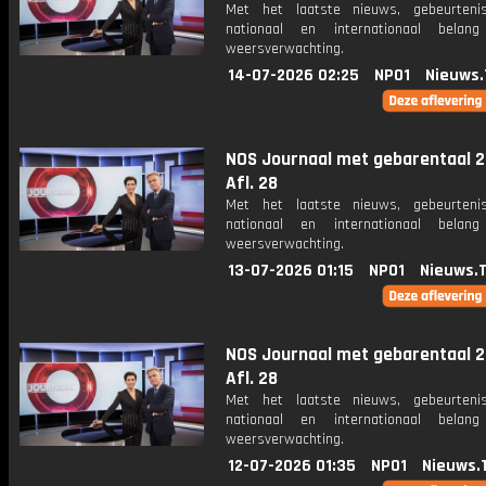
Met het laatste nieuws, gebeurteni
nationaal en internationaal bela
weersverwachting.
14-07-2026 02:25
NPO1
Nieuws.
NOS Journaal met gebarentaal 2
Afl. 28
Met het laatste nieuws, gebeurteni
nationaal en internationaal bela
weersverwachting.
13-07-2026 01:15
NPO1
Nieuws.
NOS Journaal met gebarentaal 2
Afl. 28
Met het laatste nieuws, gebeurteni
nationaal en internationaal bela
weersverwachting.
12-07-2026 01:35
NPO1
Nieuws.