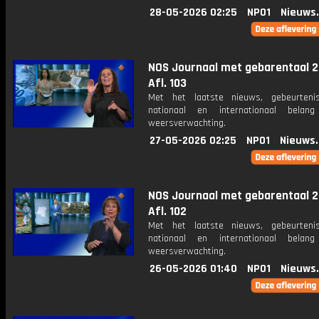
28-05-2026 02:25
NPO1
Nieuws
NOS Journaal met gebarentaal 2
Afl. 103
Met het laatste nieuws, gebeurteni
nationaal en internationaal bela
weersverwachting.
27-05-2026 02:25
NPO1
Nieuws
NOS Journaal met gebarentaal 2
Afl. 102
Met het laatste nieuws, gebeurteni
nationaal en internationaal bela
weersverwachting.
26-05-2026 01:40
NPO1
Nieuws