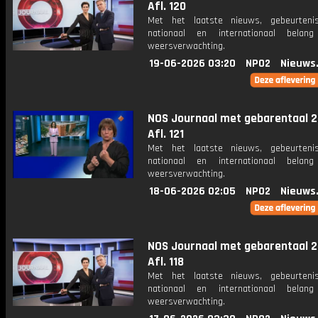
Afl. 120
Met het laatste nieuws, gebeurteni
nationaal en internationaal bela
weersverwachting.
19-06-2026 03:20
NPO2
Nieuws
NOS Journaal met gebarentaal 2
Afl. 121
Met het laatste nieuws, gebeurteni
nationaal en internationaal bela
weersverwachting.
18-06-2026 02:05
NPO2
Nieuws
NOS Journaal met gebarentaal 2
Afl. 118
Met het laatste nieuws, gebeurteni
nationaal en internationaal bela
weersverwachting.