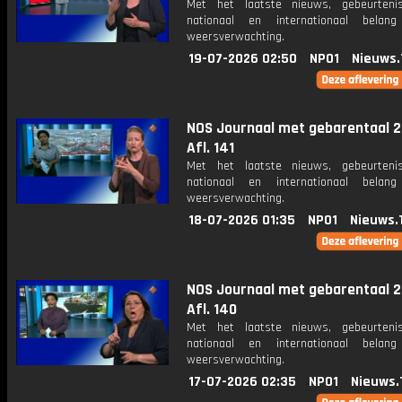
Met het laatste nieuws, gebeurteni
nationaal en internationaal bela
weersverwachting.
19-07-2026 02:50
NPO1
Nieuws.
NOS Journaal met gebarentaal 2
Afl. 141
Met het laatste nieuws, gebeurteni
nationaal en internationaal bela
weersverwachting.
18-07-2026 01:35
NPO1
Nieuws.
NOS Journaal met gebarentaal 2
Afl. 140
Met het laatste nieuws, gebeurteni
nationaal en internationaal bela
weersverwachting.
17-07-2026 02:35
NPO1
Nieuws.