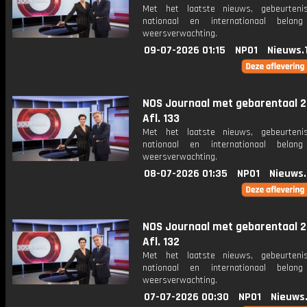
Met het laatste nieuws, gebeurteni
nationaal en internationaal bela
weersverwachting.
09-07-2026 01:15
NPO1
Nieuws.
NOS Journaal met gebarentaal 2
Afl. 133
Met het laatste nieuws, gebeurteni
nationaal en internationaal bela
weersverwachting.
08-07-2026 01:35
NPO1
Nieuws
NOS Journaal met gebarentaal 2
Afl. 132
Met het laatste nieuws, gebeurteni
nationaal en internationaal bela
weersverwachting.
07-07-2026 00:30
NPO1
Nieuws