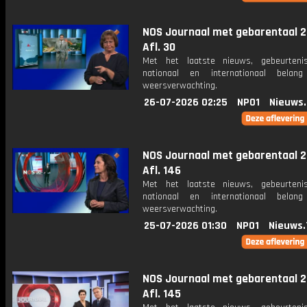
NOS Journaal met gebarentaal 2
Afl. 30
Met het laatste nieuws, gebeurteni
nationaal en internationaal bela
weersverwachting.
26-07-2026 02:25
NPO1
Nieuws
NOS Journaal met gebarentaal 2
Afl. 146
Met het laatste nieuws, gebeurteni
nationaal en internationaal bela
weersverwachting.
25-07-2026 01:30
NPO1
Nieuws.
NOS Journaal met gebarentaal 2
Afl. 145