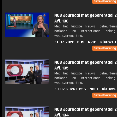
NOS Journaal met gebarentaal 2
Afl. 136
Met het laatste nieuws, gebeurteni
nationaal en internationaal bela
weersverwachting.
11-07-2026 01:15
NPO1
Nieuws.T
NOS Journaal met gebarentaal 2
Afl. 135
Met het laatste nieuws, gebeurteni
nationaal en internationaal bela
weersverwachting.
10-07-2026 01:55
NPO1
Nieuws.
NOS Journaal met gebarentaal 2
Afl. 134