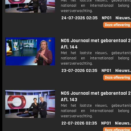
Met het laatste nieuws, gebeurteni
nationaal en internationaal bela
weersverwachting.
24-07-2026 02:35
NPO1
Nieuws
NOS Journaal met gebarentaal 2
Afl. 144
Met het laatste nieuws, gebeurteni
nationaal en internationaal bela
weersverwachting.
23-07-2026 02:35
NPO1
Nieuws
NOS Journaal met gebarentaal 2
Afl. 143
Met het laatste nieuws, gebeurteni
nationaal en internationaal bela
weersverwachting.
22-07-2026 02:35
NPO1
Nieuws