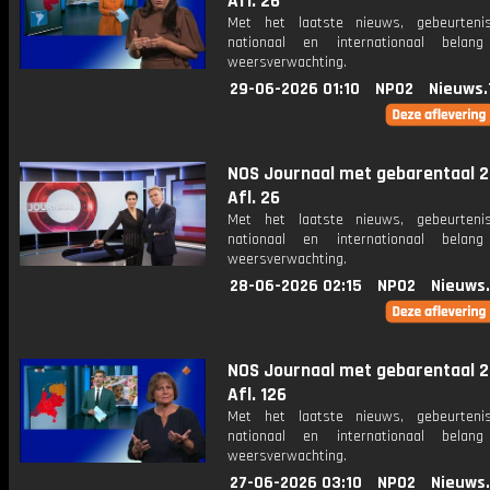
Afl. 26
Met het laatste nieuws, gebeurteni
nationaal en internationaal bela
weersverwachting.
29-06-2026 01:10
NPO2
Nieuws.
NOS Journaal met gebarentaal 2
Afl. 26
Met het laatste nieuws, gebeurteni
nationaal en internationaal bela
weersverwachting.
28-06-2026 02:15
NPO2
Nieuws
NOS Journaal met gebarentaal 2
Afl. 126
Met het laatste nieuws, gebeurteni
nationaal en internationaal bela
weersverwachting.
27-06-2026 03:10
NPO2
Nieuws