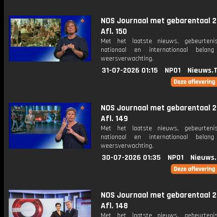
NOS Journaal met gebarentaal 2
Afl. 150
Met het laatste nieuws, gebeurteni
nationaal en internationaal bela
weersverwachting.
31-07-2026 01:15
NPO1
Nieuws.
NOS Journaal met gebarentaal 2
Afl. 149
Met het laatste nieuws, gebeurteni
nationaal en internationaal bela
weersverwachting.
30-07-2026 01:35
NPO1
Nieuws
NOS Journaal met gebarentaal 2
Afl. 148
Met het laatste nieuws, gebeurteni