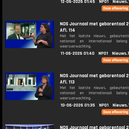
12-06-2026 01:45
NPO1
Nieuws.
NOS Journaal met gebarentaal 2
Afl. 114
Met het laatste nieuws, gebeurteni
nationaal en internationaal bela
weersverwachting.
11-06-2026 01:40
NPO1
Nieuws.
NOS Journaal met gebarentaal 2
Afl. 113
Met het laatste nieuws, gebeurteni
nationaal en internationaal bela
weersverwachting.
10-06-2026 01:35
NPO1
Nieuws.
NOS Journaal met gebarentaal 2