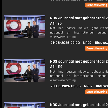
NOS Journaal met gebarentaal 2
Afl. 25
Met het laatste nieuws, gebeurteni
nationaal en internationaal bela
weersverwachting.
21-06-2026 02:00
NPO2
Nieuws
NOS Journaal met gebarentaal 2
Afl. 119
Met het laatste nieuws, gebeurteni
nationaal en internationaal bela
weersverwachting.
20-06-2026 05:55
NPO2
Nieuws
NOS Journaal met gebarentaal 2