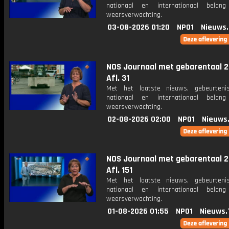
nationaal en internationaal bela
weersverwachting.
03-08-2026 01:20
NPO1
Nieuws
NOS Journaal met gebarentaal 2
Afl. 31
Met het laatste nieuws, gebeurteni
nationaal en internationaal bela
weersverwachting.
02-08-2026 02:00
NPO1
Nieuws
NOS Journaal met gebarentaal 2
Afl. 151
Met het laatste nieuws, gebeurteni
nationaal en internationaal bela
weersverwachting.
01-08-2026 01:55
NPO1
Nieuws.