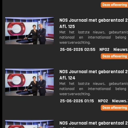
NOS Journaal met gebarentaal 2
Afl. 125
Met het laatste nieuws, gebeurteni
nationaal en internationaal bela
weersverwachting.
26-06-2026 02:55
NPO2
Nieuws
NOS Journaal met gebarentaal 2
Afl. 124
Met het laatste nieuws, gebeurteni
nationaal en internationaal bela
weersverwachting.
25-06-2026 01:15
NPO2
Nieuws.
NOS Journaal met gebarentaal 2