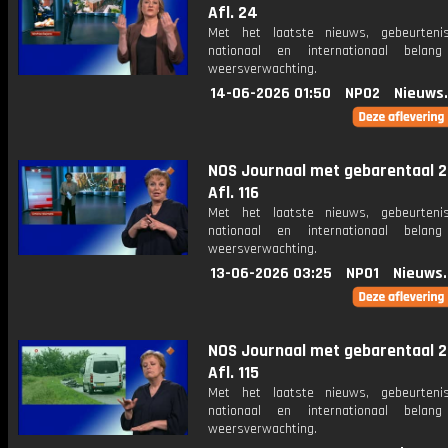
Afl. 24
Met het laatste nieuws, gebeurteni
nationaal en internationaal bela
weersverwachting.
14-06-2026 01:50
NPO2
Nieuws
NOS Journaal met gebarentaal 2
Afl. 116
Met het laatste nieuws, gebeurteni
nationaal en internationaal bela
weersverwachting.
13-06-2026 03:25
NPO1
Nieuws
NOS Journaal met gebarentaal 2
Afl. 115
Met het laatste nieuws, gebeurteni
nationaal en internationaal bela
weersverwachting.