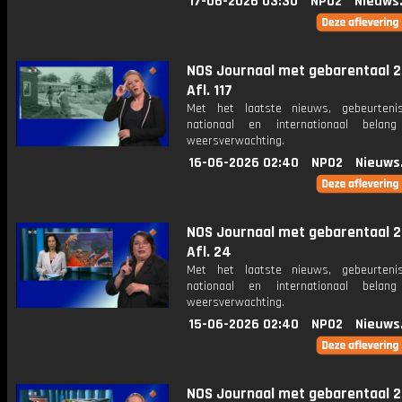
17-06-2026 03:30
NPO2
Nieuws
NOS Journaal met gebarentaal 2
Afl. 117
Met het laatste nieuws, gebeurteni
nationaal en internationaal bela
weersverwachting.
16-06-2026 02:40
NPO2
Nieuws
NOS Journaal met gebarentaal 2
Afl. 24
Met het laatste nieuws, gebeurteni
nationaal en internationaal bela
weersverwachting.
15-06-2026 02:40
NPO2
Nieuws
NOS Journaal met gebarentaal 2