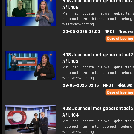
NOS Journaal met gebarentaal 2
Afl. 106
Met het laatste nieuws, gebeurteni
nationaal en internationaal bela
weersverwachting.
30-05-2026 02:00
NPO1
Nieuws
NOS Journaal met gebarentaal 2
Afl. 105
Met het laatste nieuws, gebeurteni
nationaal en internationaal bela
weersverwachting.
29-05-2026 02:15
NPO1
Nieuws.
NOS Journaal met gebarentaal 2
Afl. 104
Met het laatste nieuws, gebeurteni
nationaal en internationaal bela
weersverwachting.