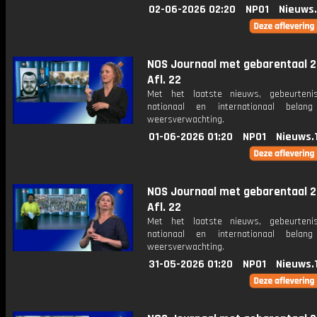
02-06-2026 02:20
NPO1
Nieuws
NOS Journaal met gebarentaal 2
Afl. 22
Met het laatste nieuws, gebeurteni
nationaal en internationaal bela
weersverwachting.
01-06-2026 01:20
NPO1
Nieuws.
NOS Journaal met gebarentaal 2
Afl. 22
Met het laatste nieuws, gebeurteni
nationaal en internationaal bela
weersverwachting.
31-05-2026 01:20
NPO1
Nieuws.