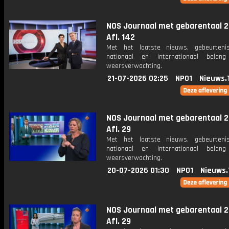
NOS Journaal met gebarentaal 2
Afl. 142
Met het laatste nieuws, gebeurteni
nationaal en internationaal bela
weersverwachting.
21-07-2026 02:25
NPO1
Nieuws.
NOS Journaal met gebarentaal 2
Afl. 29
Met het laatste nieuws, gebeurteni
nationaal en internationaal bela
weersverwachting.
20-07-2026 01:30
NPO1
Nieuws.
NOS Journaal met gebarentaal 2
Afl. 29