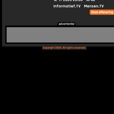
Informatief.TV
Mensen.TV
Copyright 2026. All rights reserved.