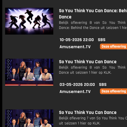
So You Think You Can Dance: Beh
Dance
Bekijk aflevering 8 van So You Thin
Dance: Behind the Dance uit seizoen 1 hie
10-05-2026 22:00
SBS
Amusement.TV
So You Think You Can Dance
Bekijk aflevering 8 van So You Thin
Dance uit seizoen 1 hier op KIJK.
03-05-2026 20:00
SBS
Amusement.TV
So You Think You Can Dance
Bekijk aflevering 7 van So You Think You
uit seizoen 1 hier op KIJK.