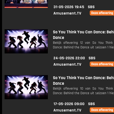
31-05-2026 19:45
SBS
Amusement.TV
So You Think You Can Dance: Beh
Dance
Bekijk aflevering 12 van So You Thin
Dance: Behind the Dance uit seizoen 1 hie
24-05-2026 22:00
SBS
Amusement.TV
So You Think You Can Dance: Beh
Dance
Bekijk aflevering 10 van So You Thin
Dance: Behind the Dance uit seizoen 1 hie
17-05-2026 09:00
SBS
Amusement.TV