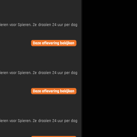
ieren voor Spieren. Ze draaien 24 uur per dag
ieren voor Spieren. Ze draaien 24 uur per dag
ieren voor Spieren. Ze draaien 24 uur per dag