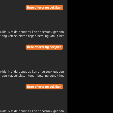
etakids. Met de donaties kan onderzoek gedaan
 dag verzoekplaten tegen betaling vanuit het
etakids. Met de donaties kan onderzoek gedaan
 dag verzoekplaten tegen betaling vanuit het
etakids. Met de donaties kan onderzoek gedaan