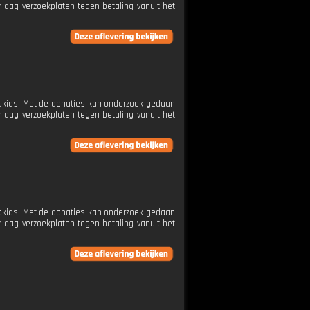
 dag verzoekplaten tegen betaling vanuit het
etakids. Met de donaties kan onderzoek gedaan
 dag verzoekplaten tegen betaling vanuit het
etakids. Met de donaties kan onderzoek gedaan
 dag verzoekplaten tegen betaling vanuit het