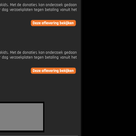
etakids. Met de donaties kan onderzoek gedaan
 dag verzoekplaten tegen betaling vanuit het
etakids. Met de donaties kan onderzoek gedaan
 dag verzoekplaten tegen betaling vanuit het