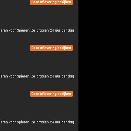
ieren voor Spieren. Ze draaien 24 uur per dag
ieren voor Spieren. Ze draaien 24 uur per dag
ieren voor Spieren. Ze draaien 24 uur per dag