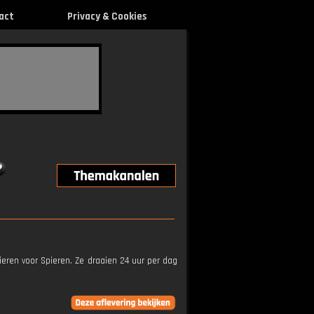
act
Privacy & Cookies
ieren voor Spieren. Ze draaien 24 uur per dag