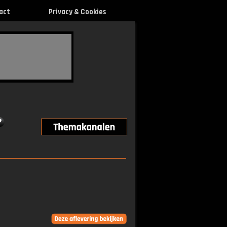
act
Privacy & Cookies