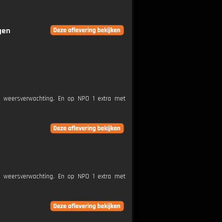
gen
e weersverwachting. En op NPO 1 extra met
e weersverwachting. En op NPO 1 extra met