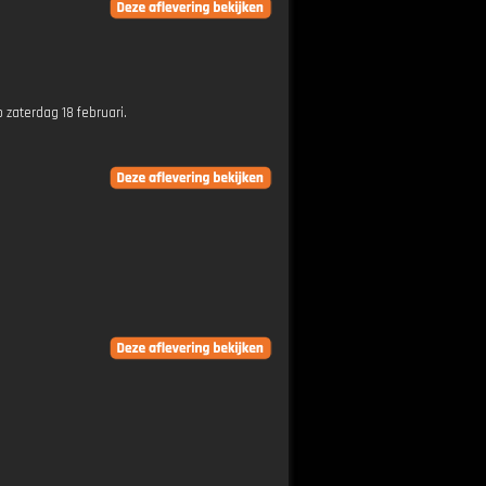
zaterdag 18 februari.