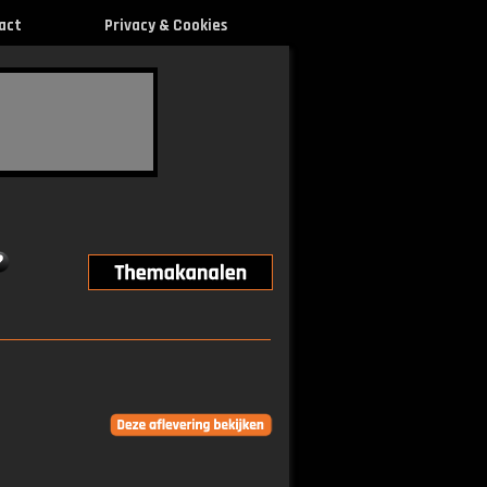
act
Privacy & Cookies