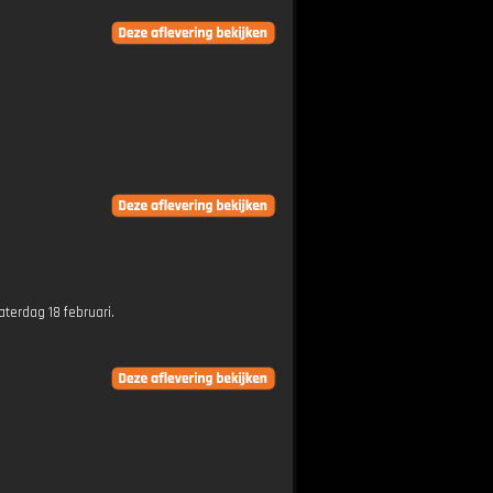
terdag 18 februari.