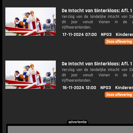
De Intocht van Sinterklaas: Afl. 1
Verslag van de landelijke intocht van Si
dit jaar vanuit Vianen in de g
Vijfheerenlanden.
17-11-2024 07:00
NPO3
Kindere
De Intocht van Sinterklaas: Afl. 1
Verslag van de landelijke intocht van Si
dit jaar vanuit Vianen in de g
Vijfheerenlanden.
16-11-2024 12:00
NPO3
Kindere