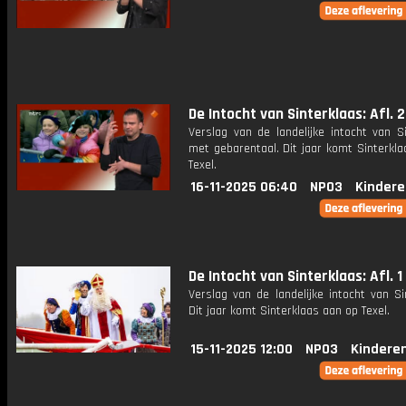
De Intocht van Sinterklaas: Afl. 2
Verslag van de landelijke intocht van S
met gebarentaal. Dit jaar komt Sinterkl
Texel.
16-11-2025 06:40
NPO3
Kindere
De Intocht van Sinterklaas: Afl. 1
Verslag van de landelijke intocht van Si
Dit jaar komt Sinterklaas aan op Texel.
15-11-2025 12:00
NPO3
Kindere