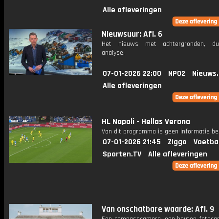
Alle afleveringen
Nieuwsuur: Afl. 6
Het nieuws met achtergronden, du
analyse.
07-01-2026 22:00
NPO2
Nieuws
Alle afleveringen
HL Napoli - Hellas Verona
Van dit programma is geen informatie be
07-01-2026 21:45
Ziggo
Voetba
Sporten.TV
Alle afleveringen
Van onschatbare waarde: Afl. 9