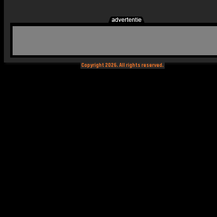
Copyright 2026. All rights reserved.