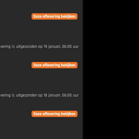
evering is uitgezonden op 19 januari, 06:00 uur
evering is uitgezonden op 18 januari, 06:00 uur