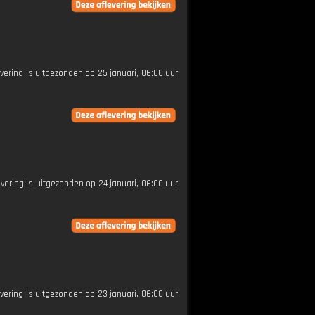
evering is uitgezonden op 25 januari, 06:00 uur
evering is uitgezonden op 24 januari, 06:00 uur
evering is uitgezonden op 23 januari, 06:00 uur