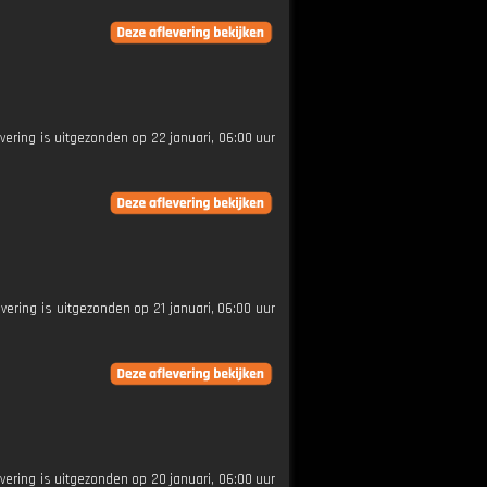
evering is uitgezonden op 22 januari, 06:00 uur
evering is uitgezonden op 21 januari, 06:00 uur
evering is uitgezonden op 20 januari, 06:00 uur