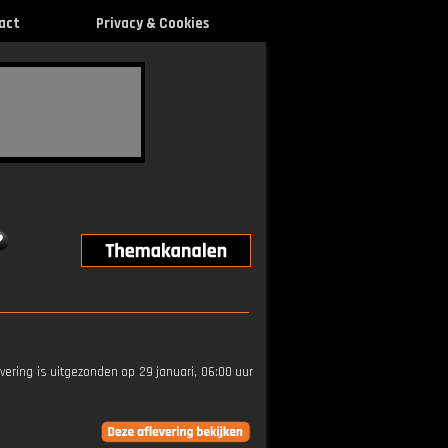
act
Privacy & Cookies
evering is uitgezonden op 29 januari, 06:00 uur