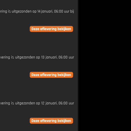
ring is uitgezonden op 14 januari, 06:00 uur bij
evering is uitgezonden op 13 januari, 06:00 uur
evering is uitgezonden op 12 januari, 06:00 uur