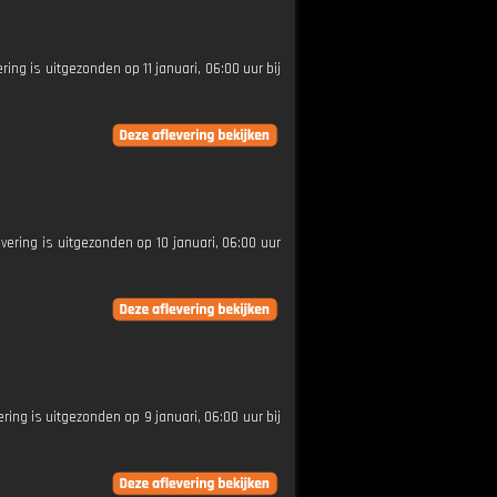
ring is uitgezonden op 11 januari, 06:00 uur bij
evering is uitgezonden op 10 januari, 06:00 uur
ring is uitgezonden op 9 januari, 06:00 uur bij