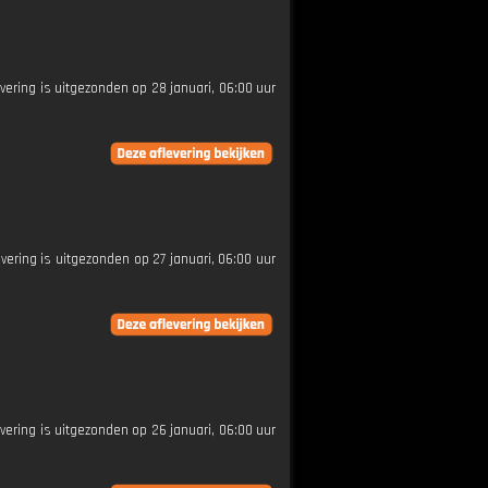
evering is uitgezonden op 28 januari, 06:00 uur
evering is uitgezonden op 27 januari, 06:00 uur
evering is uitgezonden op 26 januari, 06:00 uur