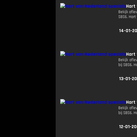
Hart
Bekijk afle
SBS6. Hart
14-01-2
Hart
Bekijk afle
bij SBS6. 
13-01-2
Hart
Bekijk afle
bij SBS6. 
12-01-2