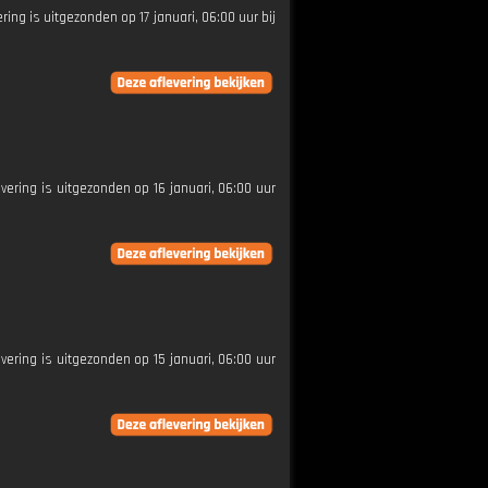
ring is uitgezonden op 17 januari, 06:00 uur bij
evering is uitgezonden op 16 januari, 06:00 uur
evering is uitgezonden op 15 januari, 06:00 uur