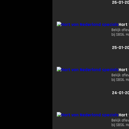
26-01-2
Hart
Bekijk afle
bij SBS6. 
25-01-2
Hart
Bekijk afle
bij SBS6. 
24-01-2
Hart
Bekijk afle
bij SBS6. 