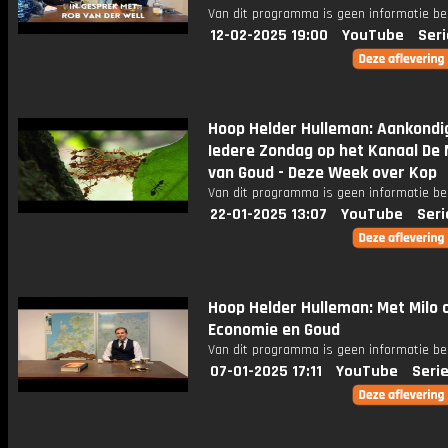
Van dit programma is geen informatie be
12-02-2025 19:00
YouTube
Seri
Hoop Helder Hulleman: Aankondi
Iedere Zondag op het Kanaal De
van Goud - Deze Week over Kop
Van dit programma is geen informatie be
22-01-2025 13:07
YouTube
Seri
Hoop Helder Hulleman: Met Milo 
Economie en Goud
Van dit programma is geen informatie be
07-01-2025 17:11
YouTube
Seri