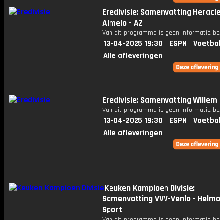
Eredivisie: Samenvatting Heracl
Almelo - AZ
Van dit programma is geen informatie be
13-04-2025 19:30
ESPN
Voetbal
Alle afleveringen
Eredivisie: Samenvatting Willem I
Van dit programma is geen informatie be
13-04-2025 19:30
ESPN
Voetbal
Alle afleveringen
Keuken Kampioen Divisie:
Samenvatting VVV-Venlo - Helm
Sport
Van dit programma is geen informatie be