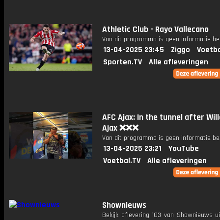
Athletic Club - Rayo Vallecano
Van dit programma is geen informatie be
13-04-2025 23:45
Ziggo
Voetba
Sporten.TV
Alle afleveringen
AFC Ajax: In the tunnel after Will
Ajax ❌❌❌
Van dit programma is geen informatie be
13-04-2025 23:21
YouTube
Voetbal.TV
Alle afleveringen
Shownieuws
Bekijk aflevering 103 van Shownieuws ui