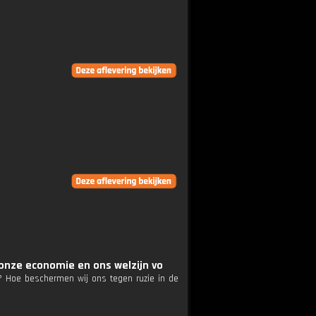
 onze economie en ons welzijn vo
rd? Hoe beschermen wij ons tegen ruzie in de