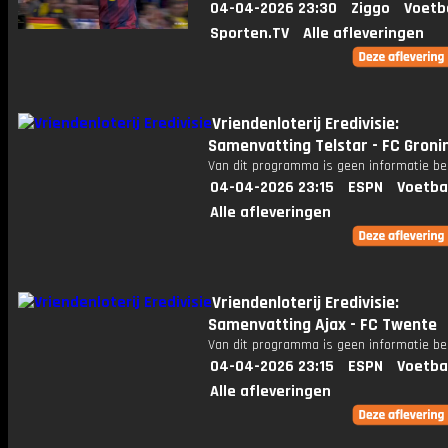
04-04-2026 23:30
Ziggo
Voetb
Sporten.TV
Alle afleveringen
Vriendenloterij Eredivisie:
Samenvatting Telstar - FC Groni
Van dit programma is geen informatie be
04-04-2026 23:15
ESPN
Voetba
Alle afleveringen
Vriendenloterij Eredivisie:
Samenvatting Ajax - FC Twente
Van dit programma is geen informatie be
04-04-2026 23:15
ESPN
Voetba
Alle afleveringen