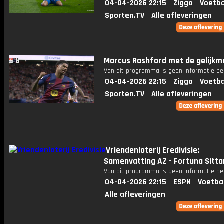
04-04-2026 22:15
Ziggo
Voetba
Sporten.TV
Alle afleveringen
Marcus Rashford met de gelijkm
Van dit programma is geen informatie be
04-04-2026 22:15
Ziggo
Voetba
Sporten.TV
Alle afleveringen
Vriendenloterij Eredivisie:
Samenvatting AZ - Fortuna Sitta
Van dit programma is geen informatie be
04-04-2026 22:15
ESPN
Voetba
Alle afleveringen