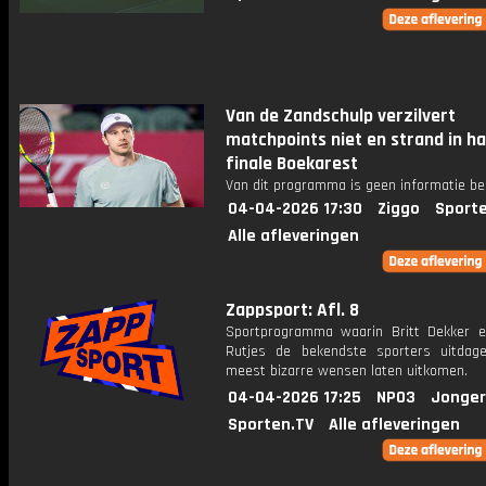
Van de Zandschulp verzilvert
matchpoints niet en strand in ha
finale Boekarest
Van dit programma is geen informatie be
04-04-2026 17:30
Ziggo
Sport
Alle afleveringen
Zappsport: Afl. 8
Sportprogramma waarin Britt Dekker 
Rutjes de bekendste sporters uitda
meest bizarre wensen laten uitkomen.
04-04-2026 17:25
NPO3
Jonger
Sporten.TV
Alle afleveringen