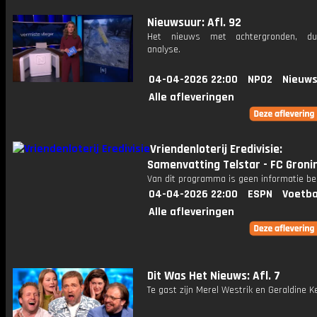
Nieuwsuur: Afl. 92
Het nieuws met achtergronden, du
analyse.
04-04-2026 22:00
NPO2
Nieuws
Alle afleveringen
Vriendenloterij Eredivisie:
Samenvatting Telstar - FC Groni
Van dit programma is geen informatie be
04-04-2026 22:00
ESPN
Voetba
Alle afleveringen
Dit Was Het Nieuws: Afl. 7
Te gast zijn Merel Westrik en Geraldine 