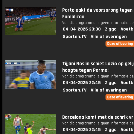
Porto pakt de voorsprong tegen
Famalicão
Van dit programma is geen informatie be
04-04-2026 23:00
Ziggo
Voetb
Sporten.TV
Alle afleveringen
Tijjani Noslin schiet Lazio op geli
hoogte tegen Parma!
Van dit programma is geen informatie be
04-04-2026 22:45
Ziggo
Voetb
Sporten.TV
Alle afleveringen
Barcelona komt met de schrik vri
Van dit programma is geen informatie be
04-04-2026 22:45
Ziggo
Voetb