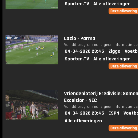
Sporten.TV
Alle afleveringen
Lazio - Parma
Van dit programma is geen informatie be
04-04-2026 23:45
Ziggo
Voetb
Sporten.TV
Alle afleveringen
Vriendenloterij Eredivisie: Same
Excelsior - NEC
Van dit programma is geen informatie be
04-04-2026 23:45
ESPN
Voetba
Alle afleveringen