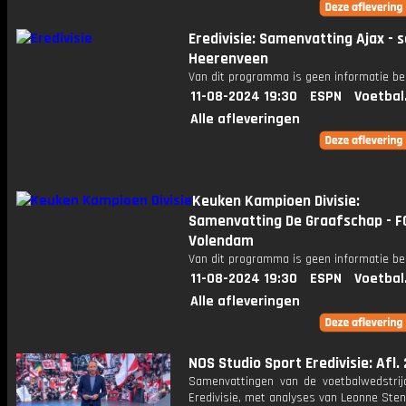
Eredivisie: Samenvatting Ajax - s
Heerenveen
Van dit programma is geen informatie be
11-08-2024 19:30
ESPN
Voetbal
Alle afleveringen
Keuken Kampioen Divisie:
Samenvatting De Graafschap - F
Volendam
Van dit programma is geen informatie be
11-08-2024 19:30
ESPN
Voetbal
Alle afleveringen
NOS Studio Sport Eredivisie: Afl.
Samenvattingen van de voetbalwedstrij
Eredivisie, met analyses van Leonne Stent