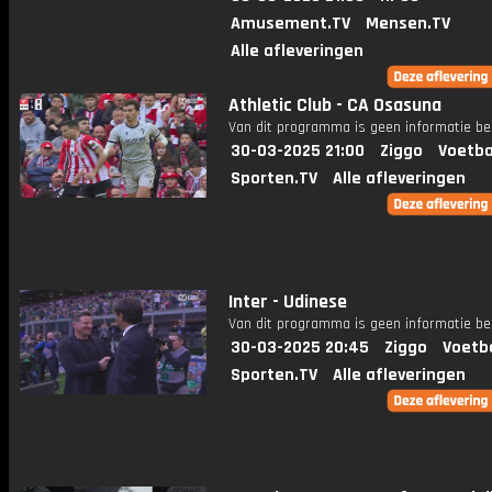
Amusement.TV
Mensen.TV
Alle afleveringen
Athletic Club - CA Osasuna
Van dit programma is geen informatie be
30-03-2025 21:00
Ziggo
Voetba
Sporten.TV
Alle afleveringen
Inter - Udinese
Van dit programma is geen informatie be
30-03-2025 20:45
Ziggo
Voetb
Sporten.TV
Alle afleveringen