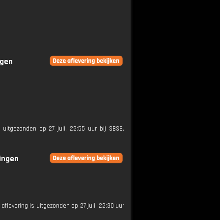
ngen
 uitgezonden op 27 juli, 22:55 uur bij SBS6.
ringen
 aflevering is uitgezonden op 27 juli, 22:30 uur