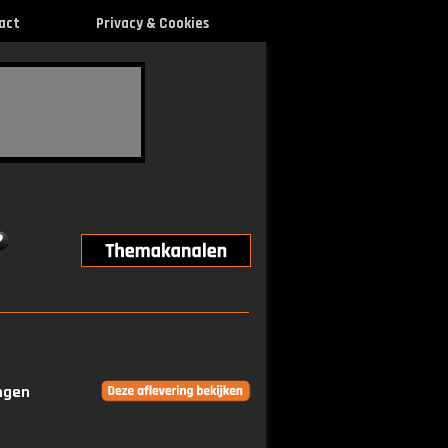
act
Privacy & Cookies
ingen