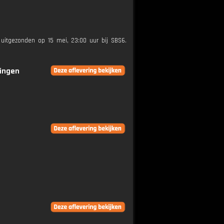
 uitgezonden op 15 mei, 23:00 uur bij SBS6.
ringen