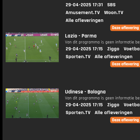
29-04-2025 17:31
SBS
Amusement.TV
Woon.TV
Alle afleveringen
Lazio - Parma
Van dit programma is geen informatie be
29-04-2025 17:15
Ziggo
Voetba
Sporten.TV
Alle afleveringen
Udinese - Bologna
Van dit programma is geen informatie be
29-04-2025 17:15
Ziggo
Voetba
Sporten.TV
Alle afleveringen