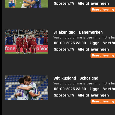
Sporten.TV
Alle afleveringen
Griekenland - Denemarken
Van dit programma is geen informatie be
08-09-2025 23:30
Ziggo
Voetba
Sporten.TV
Alle afleveringen
Wit-Rusland - Schotland
Van dit programma is geen informatie be
08-09-2025 23:30
Ziggo
Voetba
Sporten.TV
Alle afleveringen