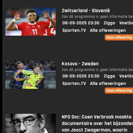
Zwitserland - Slovenië
Van dit programma is geen informatie be
08-09-2025 23:30
Ziggo
Voetba
Sporten.TV
Alle afleveringen
Kosovo - Zweden
Van dit programma is geen informatie be
08-09-2025 23:30
Ziggo
Voetba
Sporten.TV
Alle afleveringen
NPO Doc: Coen Verbraak maakte
documentaire over het bijzonder
van Joost Zwagerman, waarin